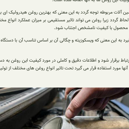
رغوبیت این روغن ها به آنها اضافه شده است.
ین آلات مربوطه توجه گردد به این معنی که بهترین روغن هیدرولیک ای برای
لحاظ گردد زیرا روغن می تواند تاثیر مستقیمی بر میزان عملکرد انواع 
ین محصول با کیفیت نامشخص اجتناب شود.
یرد به این معنی که ویسکوزیته و چگالی آن بر اساس تناسب آن با دستگاه 
ارتباط برقرار شود و اطلاعات دقیق و کاملی در مورد کیفیت این روغن 
 آنها مورد استفاده قرار می گیرد تحت تاثیر انواع روغن های مختلف از تو