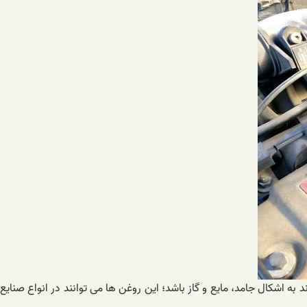
 اشکال جامد، مایع و گاز باشد؛ این روغن ها می توانند در انواع صنایع