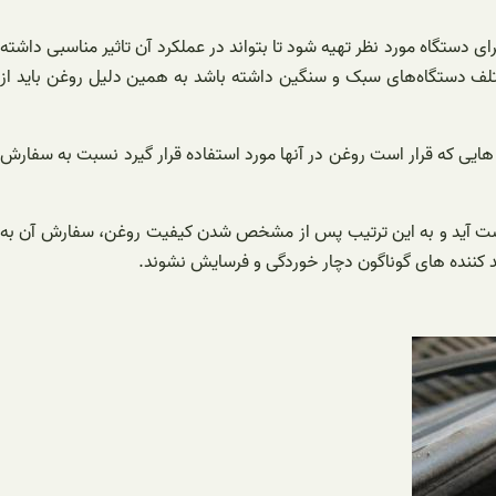
 دستگاه مورد نظر تهیه شود تا بتواند در عملکرد آن تاثیر مناسبی داشته
مختلف دستگاه‌های سبک و سنگین داشته باشد به همین دلیل روغن باید از
هایی که قرار است روغن در آنها مورد استفاده قرار گیرد نسبت به سفارش
به دست آید و به این ترتیب پس از مشخص شدن کیفیت روغن، سفارش آن به
لید کننده های گوناگون دچار خوردگی و فرسایش نشوند.