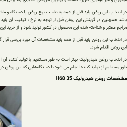
موتوری و غیر موتوری کاربرد داشته و بهترین افزودنی ها برای بالا بردن م
در انتخاب این روغن باید قبل از همه به تناسب نوع روغن با دستگاه و ماش
باشد همچنین در گزینش این روغن قبل از توجه به نرخ ، کیفیت آن باید 
مراجع معتبر و شناخته شده این محصول در کشور تولید شود و از خرید ا
در انتخاب این روغن باید قبل از همه باید مشخصات آن مورد بررسی قرار گ
این روغن اقدام شود.
در انتخاب روغن هیدرولیک بهتر است به طور مستقیم با تولید کننده آن 
طور مستقیم از تولید کننده انجام می شود تا دستگاه‌هایی که این روغن در
مشخصات روغن هیدرولیک H68 35