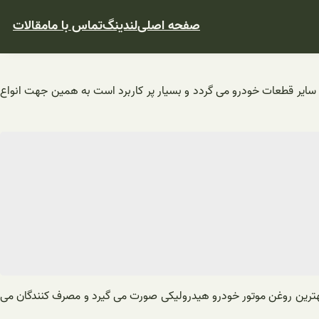
صفحه اصلی
لندینگ
تماس با ما
مقالات
 سایر قطعات خودرو می گردد و بسیار پر کاربرد است به همین جهت انواع
 این سایت ها فروش عمده بهترین روغن موتور خودرو هیدرولیکی صورت می گیرد و مصرف کنندگان می