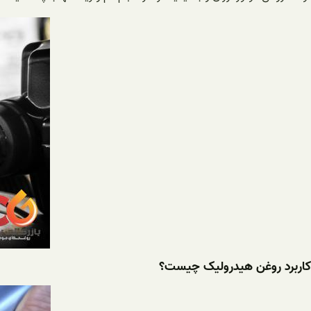
کاربرد روغن هیدرولیک چیست؟