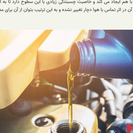
ا هم ایجاد می کند و خاصیت چسبندگی زیادی با این سطوح دارد تا به 
ثر تماس با هوا دچار تغییر نشده و به این ترتیب بتوان از آن برای مدت