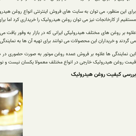
برای این منظور، می توان به سایت های فروش اینترنتی انواع روغن هیدرول
مستقیم از کارخانجات نیز می توان روغن هیدرولیک را خریداری کرد اما برای
علاوه بر روغن های مختلف هیدرولیکی ایرانی که در بازار به وفور یافت می
می گردند و خریداران این محصولات می توانند برای تهیه آن ها به نمایند
این نمایندگی ها علاوه بر فروش عمده روغن موتور به صورت حضوری در دف
قیمت روغن هیدرولیک خارجی در انواع مختلف معمولا یکسان نیست و نوع ب
بررسی کیفیت روغن هیدرولیک