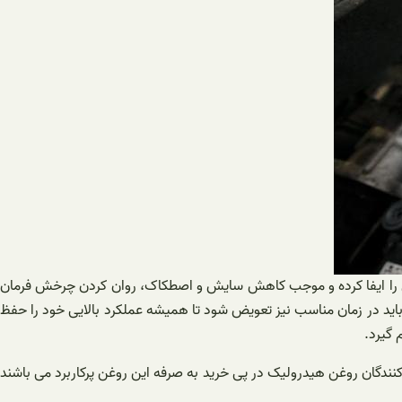
ن کنندگی را ایفا کرده و موجب کاهش سایش و اصطکاک، روان کردن چرخش فرمان
ید در زمان مناسب نیز تعویض شود تا همیشه عملکرد بالایی خود را حفظ
را تعویض کرد. بسیاری از مصرف کنندگان روغن هیدرولیک در پی خرید به صرفه این روغن پرکاربرد می باشند