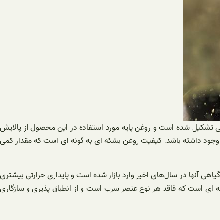
ی تشکیل شده است و روغن پایه مورد استفاده در این محصول از پالایش
ن وجود داشته باشد. کیفیت روغن بشکه ای به گونه ای است که مقدار کمی
اهی آنها در سال‌های اخیر وارد بازار شده است و پایداری حرارتی بیشتری
ه ای است که فاقد هر نوع عنصر سرب است و از انطباق پذیری و سازگاری