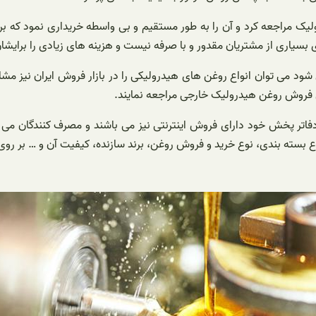
یک مراجعه کرد و آن را به طور مستقیم و بی واسطه خریداری نمود که برا
 بسیاری از مشتریان مقدور و با صرفه نیست و هزینه های زیادی را برایشان
 شود می توان انواع روغن های هیدرولیکی را در بازار فروش ایران نیز مشا
گی فروش روغن هیدرولیک خارجی مراجعه نمایند.
اتر پخش خود دارای فروش اینترنتی نیز می باشند و مصرف کنندگان می تو
سته بندی، نوع خرید و فروش روغن، برند سازنده، کیفیت آن و … بر روی 