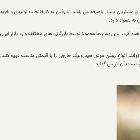
ی مشتریان بسیار باصرفه می باشد. یا رفتن به کارخانجات تولیدی و خرید
 به همراه دارد.
هده کرد. این روغن ها معمولا توسط بازرگانی های مختلف وارد بازار ایران
انند انواع روغن موتور هیدرولیک خارجی را با قیمتی مناسب تهیه کنند.
قیمت آن اثر می گذارد.