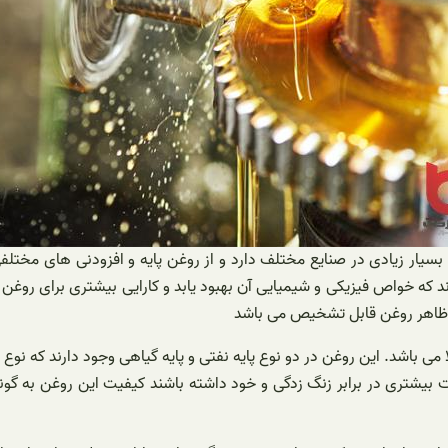
ار زیادی در صنایع مختلف دارد و از روغن پایه و افزودنی های مختلف
د که خواص فیزیکی و شیمیایی آن بهبود یابد و کارایی بیشتری برای روغ
به ظاهر روغن قابل تشخیص می باشد
باشد. این روغن در دو نوع پایه نفتی و پایه گیاهی وجود دارند که نوع گی
بیشتری در برابر زنگ زدگی و خود داشته باشند کیفیت این روغن به گون